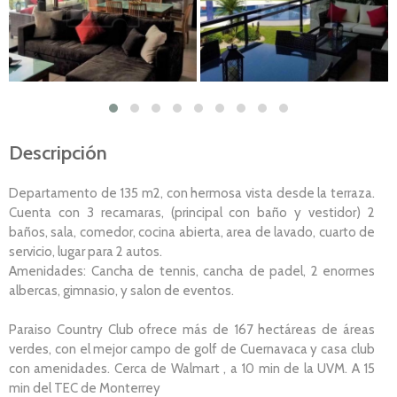
Descripción
Departamento de 135 m2, con hermosa vista desde la terraza.
Cuenta con 3 recamaras, (principal con baño y vestidor) 2
baños, sala, comedor, cocina abierta, area de lavado, cuarto de
servicio, lugar para 2 autos.
Amenidades: Cancha de tennis, cancha de padel, 2 enormes
albercas, gimnasio, y salon de eventos.
Paraiso Country Club ofrece más de 167 hectáreas de áreas
verdes, con el mejor campo de golf de Cuernavaca y casa club
con amenidades. Cerca de Walmart , a 10 min de la UVM. A 15
min del TEC de Monterrey