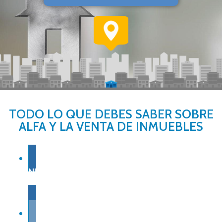
TODO LO QUE DEBES SABER SOBRE
ALFA Y LA VENTA DE INMUEBLES
NUESTRA EXPERIENCIA