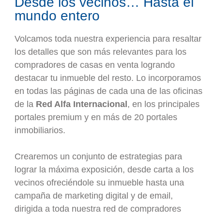
Desde los vecinos… Hasta el
mundo entero
Volcamos toda nuestra experiencia para resaltar
los detalles que son más relevantes para los
compradores de casas en venta logrando
destacar tu inmueble del resto. Lo incorporamos
en todas las páginas de cada una de las oficinas
de la
Red Alfa Internacional
, en los principales
portales premium y en más de 20 portales
inmobiliarios.
Crearemos un conjunto de estrategias para
lograr la máxima exposición, desde carta a los
vecinos ofreciéndole su inmueble hasta una
campaña de marketing digital y de email,
dirigida a toda nuestra red de compradores