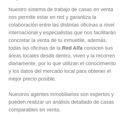
Nuestro sistema de trabajo de casas en venta
nos permite estar en red y garantiza la
colaboración entre las distintas oficinas a nivel
internacional y especialistas que nos facilitarán
concretar la venta de tu inmueble, además,
todas las oficinas de la
Red Alfa
conocen sus
áreas locales desde dentro, viven y la recorren
diariamente, por lo que utilizan el conocimiento
y los datos del mercado local para obtener el
mejor precio posible.
Nuestros agentes inmobiliarios son expertos y
pueden realizar un análisis detallado de casas
comparables en venta.