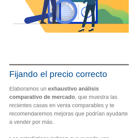
Fijando el precio correcto
Elaboramos un
exhaustivo análisis
comparativo de mercado
, que muestra las
recientes casas en venta comparables y te
recomendaremos mejoras que podrían ayudarte
a vender por más.