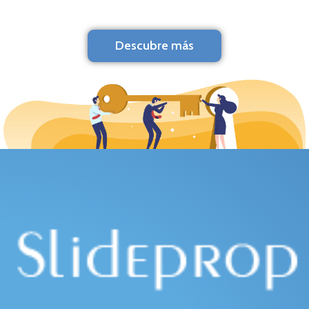
Descubre más