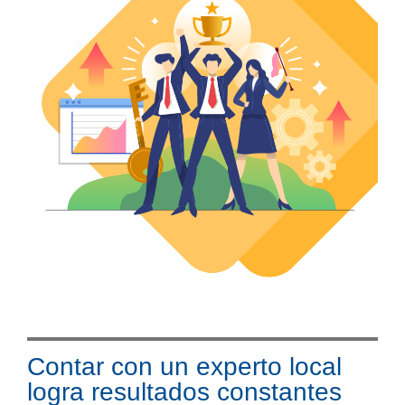
Contar con un experto local
logra resultados constantes