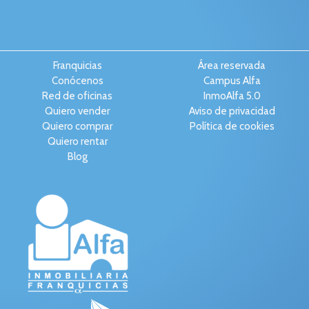
Franquicias
Área reservada
Conócenos
Campus Alfa
Red de oficinas
InmoAlfa 5.0
Quiero vender
Aviso de privacidad
Quiero comprar
Política de cookies
Quiero rentar
Blog