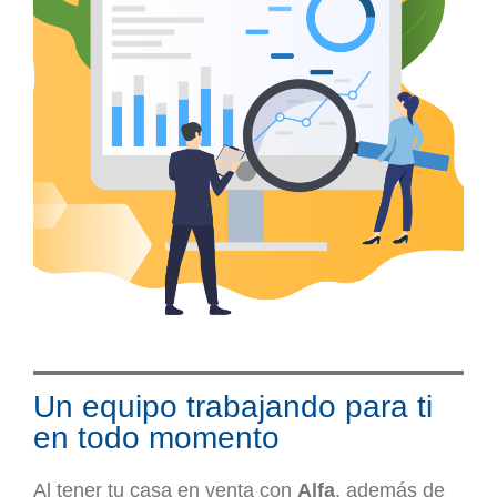
Un equipo trabajando para ti
en todo momento
Al tener tu casa en venta con
Alfa
, además de