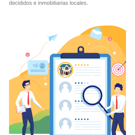
decididos e inmobiliarias locales.