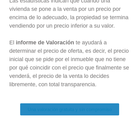
Las estadísticas indican que cuando una
vivienda se pone a la venta por un precio por
encima de lo adecuado, la propiedad se termina
vendiendo por un precio inferior a su valor.
El
informe de Valoración
te ayudará a
determinar el precio de oferta, es decir, el precio
inicial que se pide por el inmueble que no tiene
por qué coincidir con el precio que finalmente se
venderá, el precio de la venta lo decides
libremente, con total transparencia.
Una valoración gratuita y sin compromiso