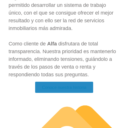
permitido desarrollar un sistema de trabajo
único, con el que se consigue ofrecer el mejor
resultado y con ello ser la red de servicios
inmobiliarios más admirada.
Como cliente de
Alfa
disfrutara de total
transparencia. Nuestra prioridad es mantenerlo
informado, eliminando tensiones, guiándolo a
través de los pasos de venta o renta y
respondiendo todas sus preguntas.
Conoce nuestra historia