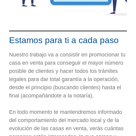
Estamos para ti a cada paso
Nuestro trabajo va a consistir en promocionar tu
casa en venta para conseguir el mayor número
posible de clientes y hacer todos los trámites
legales para dar total garantía a la operación,
desde el principio (buscando clientes) hasta el
final (acompañándote a la notaría).
En todo momento te mantendremos informado
del comportamiento del mercado local y de la
evolución de las casas en venta, verás cuántas