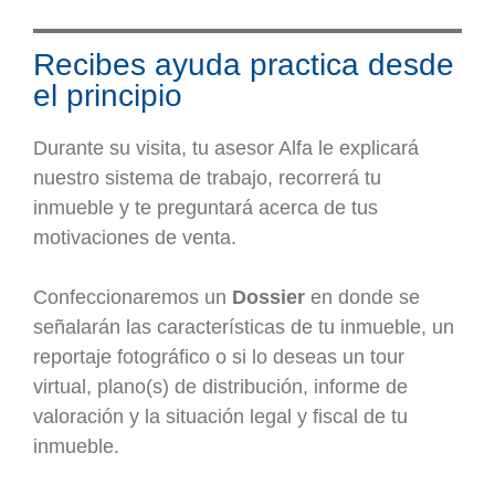
Recibes ayuda practica desde
el principio
Durante su visita, tu asesor Alfa le explicará
nuestro sistema de trabajo, recorrerá tu
inmueble y te preguntará acerca de tus
motivaciones de venta.
Confeccionaremos un
Dossier
en donde se
señalarán las características de tu inmueble, un
reportaje fotográfico o si lo deseas un tour
virtual, plano(s) de distribución, informe de
valoración y la situación legal y fiscal de tu
inmueble.