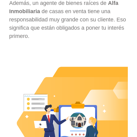
Además, un agente de bienes raíces de
Alfa
Inmobiliaria
de casas en venta tiene una
responsabilidad muy grande con su cliente. Eso
significa que están obligados a poner tu interés
primero.