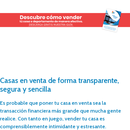
Casas en venta de forma transparente,
segura y sencilla
Es probable que poner tu casa en venta sea la
transacción financiera más grande que mucha gente
realice. Con tanto en juego, vender tu casa es
comprensiblemente intimidante y estresante.