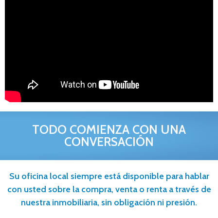
TODO COMIENZA CON UNA
CONVERSACIÓN
Su oficina local siempre está disponible para hablar
con usted sobre la compra, venta o renta a través de
nuestra inmobiliaria, sin obligación ni presión.