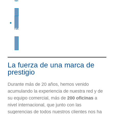
DE PRINCIPIO A FIN
SOPORTE GLOBAL
La fuerza de una marca de
prestigio
Durante más de 20 años, hemos venido
acumulando la experiencia de nuestra red y de
su equipo comercial, más de
200 oficinas
a
nivel internacional, que junto con las
sugerencias de todos nuestros clientes nos ha