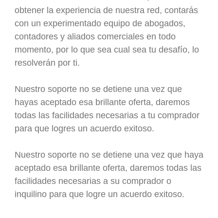
obtener la experiencia de nuestra red, contarás
con un experimentado equipo de abogados,
contadores y aliados comerciales en todo
momento, por lo que sea cual sea tu desafío, lo
resolverán por ti.
Nuestro soporte no se detiene una vez que
hayas aceptado esa brillante oferta, daremos
todas las facilidades necesarias a tu comprador
para que logres un acuerdo exitoso.
Nuestro soporte no se detiene una vez que haya
aceptado esa brillante oferta, daremos todas las
facilidades necesarias a su comprador o
inquilino para que logre un acuerdo exitoso.