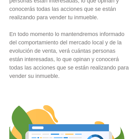
personas están interesadas, lo que opinan y
conocerás todas las acciones que se están
realizando para vender tu inmueble.
En todo momento lo mantendremos informado
del comportamiento del mercado local y de la
evolución de venta, verá cuántas personas
están interesadas, lo que opinan y conocerá
todas las acciones que se están realizando para
vender su inmueble.