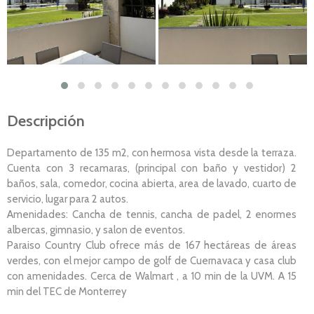
Descripción
Departamento de 135 m2, con hermosa vista desde la terraza.
Cuenta con 3 recamaras, (principal con baño y vestidor) 2
baños, sala, comedor, cocina abierta, area de lavado, cuarto de
servicio, lugar para 2 autos.
Amenidades: Cancha de tennis, cancha de padel, 2 enormes
albercas, gimnasio, y salon de eventos.
Paraiso Country Club ofrece más de 167 hectáreas de áreas
verdes, con el mejor campo de golf de Cuernavaca y casa club
con amenidades. Cerca de Walmart , a 10 min de la UVM. A 15
min del TEC de Monterrey