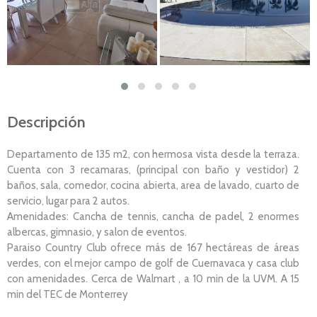
Descripción
Departamento de 135 m2, con hermosa vista desde la terraza.
Cuenta con 3 recamaras, (principal con baño y vestidor) 2
baños, sala, comedor, cocina abierta, area de lavado, cuarto de
servicio, lugar para 2 autos.
Amenidades: Cancha de tennis, cancha de padel, 2 enormes
albercas, gimnasio, y salon de eventos.
Paraiso Country Club ofrece más de 167 hectáreas de áreas
verdes, con el mejor campo de golf de Cuernavaca y casa club
con amenidades. Cerca de Walmart , a 10 min de la UVM. A 15
min del TEC de Monterrey