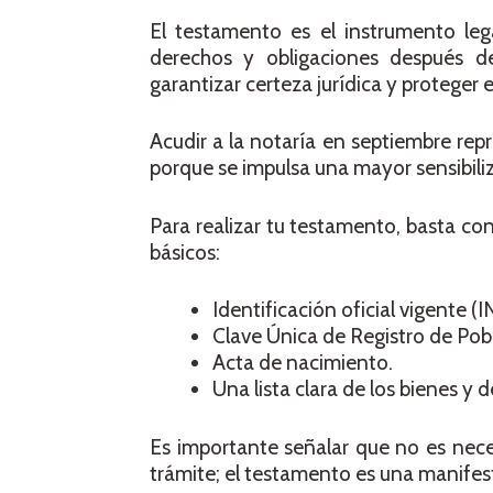
El testamento es el instrumento leg
derechos y obligaciones después de 
garantizar certeza jurídica y proteger 
Acudir a la notaría en septiembre rep
porque se impulsa una mayor sensibiliz
Para realizar tu testamento, basta co
básicos:
Identificación oficial vigente (
Clave Única de Registro de Pob
Acta de nacimiento.
Una lista clara de los bienes y
Es importante señalar que no es neces
trámite; el testamento es una manifes