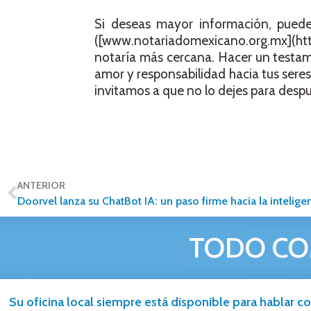
Si deseas mayor información, puedes
([www.notariadomexicano.org.mx](htt
notaría más cercana. Hacer un testam
amor y responsabilidad hacia tus sere
invitamos a que no lo dejes para despu
ANTERIOR
TODO CO
Su oficina local siempre está disponible para hablar co