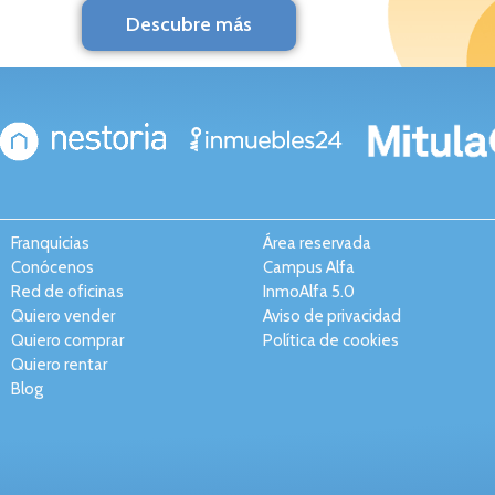
Descubre más
Franquicias
Área reservada
Conócenos
Campus Alfa
Red de oficinas
InmoAlfa 5.0
Quiero vender
Aviso de privacidad
Quiero comprar
Política de cookies
Quiero rentar
Blog