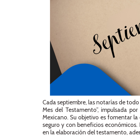
Cada septiembre, las notarías de tod
Mes del Testamento”, impulsada por 
Mexicano. Su objetivo es fomentar la cu
seguro y con beneficios económicos. 
en la elaboración del testamento, adem