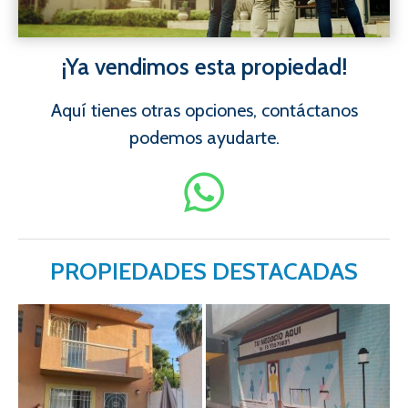
¡Ya vendimos esta propiedad!
Aquí tienes otras opciones, contáctanos
podemos ayudarte.
PROPIEDADES DESTACADAS